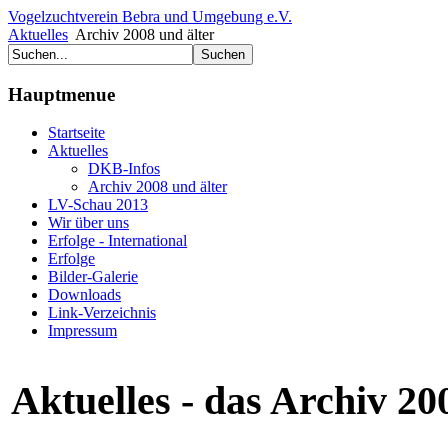
Vogelzuchtverein Bebra und Umgebung e.V.
Aktuelles
Archiv 2008 und älter
Hauptmenue
Startseite
Aktuelles
DKB-Infos
Archiv 2008 und älter
LV-Schau 2013
Wir über uns
Erfolge - International
Erfolge
Bilder-Galerie
Downloads
Link-Verzeichnis
Impressum
Aktuelles - das Archiv 20