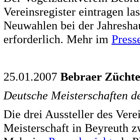
Vereinsregister eintragen l
Neuwahlen bei der Jahresh
erforderlich. Mehr im
Press
25.01.2007
Bebraer Züchte
Deutsche Meisterschaften d
Die drei Aussteller des Ver
Meisterschaft in Beyreuth 