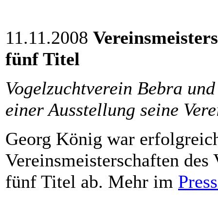
11.11.2008
Vereinsmeisters
fünf Titel
Vogelzuchtverein Bebra und 
einer Ausstellung seine Vere
Georg König war erfolgreich
Vereinsmeisterschaften des 
fünf Titel ab. Mehr im
Press