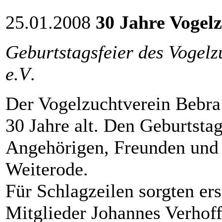
25.01.2008
30 Jahre Vogelz
Geburtstagsfeier des Vogel
e.V
.
Der Vogelzuchtverein Bebra
30 Jahre alt. Den Geburtstag
Angehörigen, Freunden und 
Weiterode.
Für Schlagzeilen sorgten er
Mitglieder Johannes Verhoff