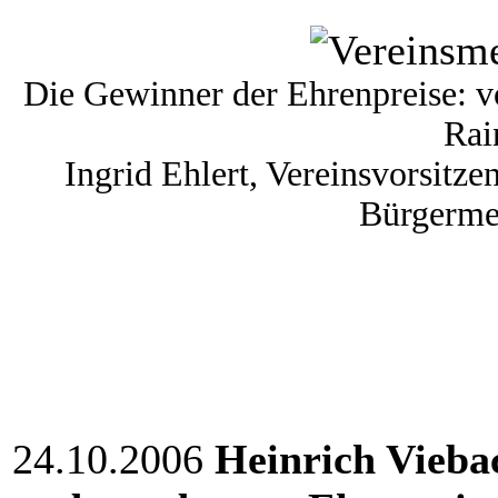
Die Gewinner der Ehrenpreise: 
Rai
Ingrid Ehlert, Vereinsvorsitz
Bürgerme
24.10.2006
Heinrich Viebac