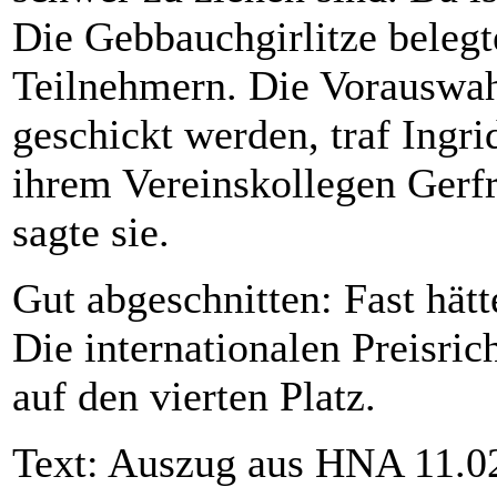
Die Gebbauchgirlitze belegt
Teilnehmern. Die Vorauswa
geschickt werden, traf Ingr
ihrem Vereinskollegen Gerf
sagte sie.
Gut abgeschnitten: Fast hätt
Die internationalen Preisric
auf den vierten Platz.
Text: Auszug aus HNA 11.02