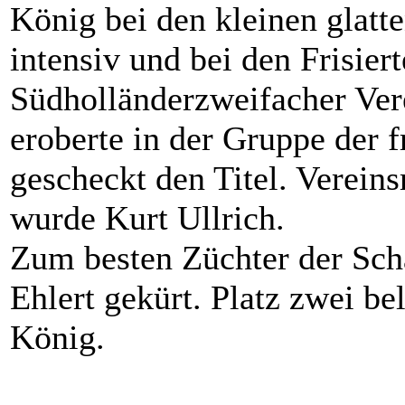
König bei den kleinen glatt
intensiv und bei den Frisier
Südholländerzweifacher Ver
eroberte in der Gruppe der 
gescheckt den Titel. Verei
wurde Kurt Ullrich.
Zum besten Züchter der Sch
Ehlert gekürt. Platz zwei b
König.