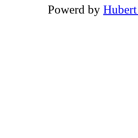
Powerd by
Hubert