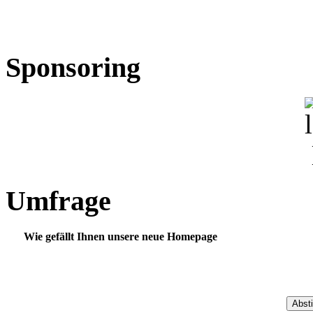
Sponsoring
Umfrage
Wie gefällt Ihnen unsere neue Homepage