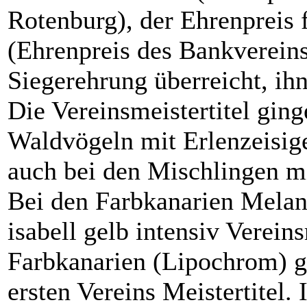
Rotenburg), der Ehrenpreis 
(Ehrenpreis des Bankvereins
Siegerehrung überreicht, ihn
Die Vereinsmeistertitel ging
Waldvögeln mit Erlenzeisige
auch bei den Mischlingen mi
Bei den Farbkanarien Melan
isabell gelb intensiv Verein
Farbkanarien (Lipochrom) 
ersten Vereins Meistertitel.